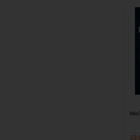
Mini
33,