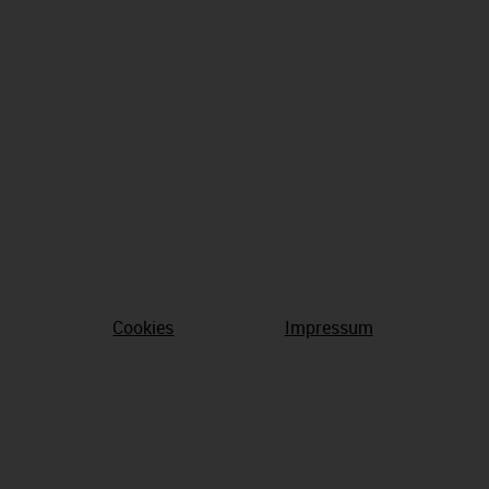
Cookies
Impressum