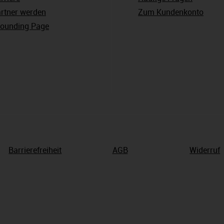
rtner werden
Zum Kundenkonto
ounding Page
Barrierefreiheit
AGB
Widerruf