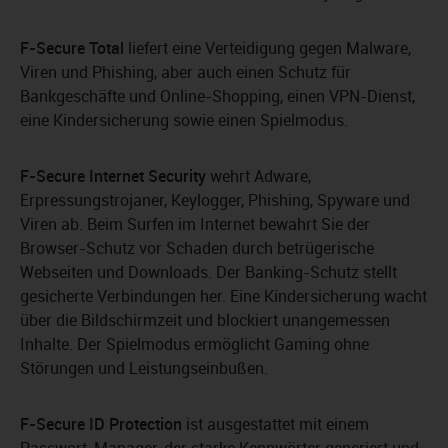
F-Secure Total
liefert eine Verteidigung gegen Malware,
Viren und Phishing, aber auch einen Schutz für
Bankgeschäfte und Online-Shopping, einen VPN-Dienst,
eine Kindersicherung sowie einen Spielmodus.
F-Secure Internet Security
wehrt Adware,
Erpressungstrojaner, Keylogger, Phishing, Spyware und
Viren ab. Beim Surfen im Internet bewahrt Sie der
Browser-Schutz vor Schaden durch betrügerische
Webseiten und Downloads. Der Banking-Schutz stellt
gesicherte Verbindungen her. Eine Kindersicherung wacht
über die Bildschirmzeit und blockiert unangemessen
Inhalte. Der Spielmodus ermöglicht Gaming ohne
Störungen und Leistungseinbußen.
F-Secure ID Protection
ist ausgestattet mit einem