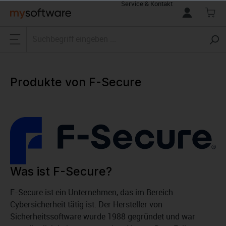
Service & Kontakt
alt springen
Produkte von F-Secure
Was ist F-Secure?
F-Secure ist ein Unternehmen, das im Bereich
Cybersicherheit tätig ist. Der Hersteller von
Sicherheitssoftware wurde 1988 gegründet und war