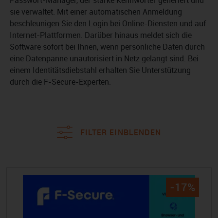
Passwort-Manager, der starke Kennwörter generiert und
sie verwaltet. Mit einer automatischen Anmeldung
beschleunigen Sie den Login bei Online-Diensten und auf
Internet-Plattformen. Darüber hinaus meldet sich die
Software sofort bei Ihnen, wenn persönliche Daten durch
eine Datenpanne unautorisiert in Netz gelangt sind. Bei
einem Identitätsdiebstahl erhalten Sie Unterstützung
durch die F-Secure-Experten.
FILTER EINBLENDEN
-17%