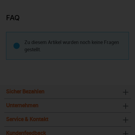
FAQ
Zu diesem Artikel wurden noch keine Fragen
gestellt.
Sicher Bezahlen
Unternehmen
Service & Kontakt
Kundenfeedback