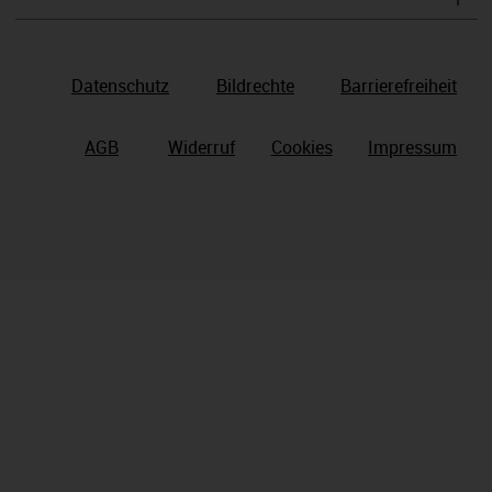
Datenschutz
Bildrechte
Barrierefreiheit
AGB
Widerruf
Cookies
Impressum