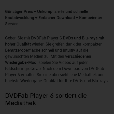
Günstiger Preis + Unkomplizierte und schnelle
Kaufabwicklung + Einfacher Download + Kompetenter
Service
Geben Sie mit DVDFab Player 6
DVDs und Blu-rays mit
hoher Qualität
wieder. Sie greifen dank der kompakten
Benutzeroberfläche schnell und intuitiv auf die
gewünschten Medien zu. Mit den
verschiedenen
Wiedergabe-Modi
spielen Sie Videos auf jeder
Bildschirmgröße ab. Nach dem Download von DVDFab
Player 6 erhalten Sie eine übersichtliche Mediathek und
höchste Wiedergabe-Qualität für Ihre DVDs und Blu-rays.
DVDFab Player 6 sortiert die
Mediathek