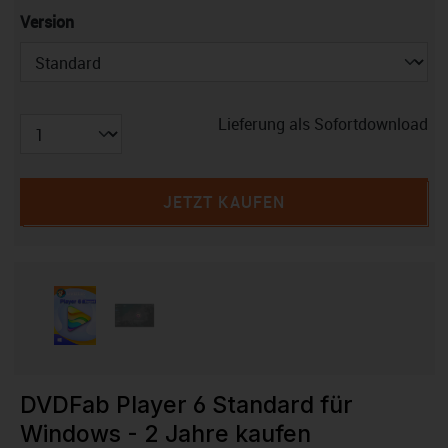
auswählen
Version
Lieferung als Sofortdownload
JETZT KAUFEN
DVDFab Player 6 Standard für
Windows - 2 Jahre kaufen