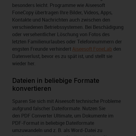
besonders leicht. Programme wie Aiseesoft
FoneCopy übertragen Ihre Bilder, Videos, Apps,
Kontakte und Nachrichten auch zwischen den
verschiedenen Betriebssystemen. Bei Beschädigung
oder versehentlicher Löschung von Fotos des
letzten Familienurlaubes oder Telefonnummern der
engsten Freunde verhindert
Aiseesoft FoneLab
den
Datenverlust, bevor es zu spät ist, und stellt sie
wieder her.
Dateien in beliebige Formate
konvertieren
Sparen Sie sich mit Aiseesoft technische Probleme
aufgrund falscher Dateiformate. Nutzen Sie
den PDF Converter Ultimate, um Dokumente im
PDF-Format in beliebige Dateiformate
umzuwandeln und z. B. als Word-Datei zu