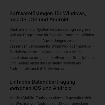
Softwarelösungen für Windows,
macOS, iOS und Android
Dank minimaler Systemvoraussetzungen eignen
sich die Programme für fast alle Computer. Wählen
Sie bei den meisten Anwendungen zwischen
passenden Versionen für Windows- oder macOS-
Betriebssysteme, um Komplikationen bei der
Installation zu umgehen. Software für Smartphones
und Tablets bietet der Hersteller sowohl als
Android- als auch iOS-Version an.
Einfache Datenübertragung
zwischen iOS und Android
Mit den Mobile-Tools von Aiseesoft gestaltet sich
der Wechsel von Android zu iOS oder umgekehrt