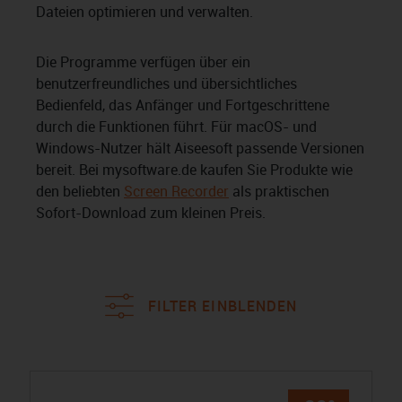
Dateien optimieren und verwalten.
Die Programme verfügen über ein
benutzerfreundliches und übersichtliches
Bedienfeld, das Anfänger und Fortgeschrittene
durch die Funktionen führt. Für macOS- und
Windows-Nutzer hält Aiseesoft passende Versionen
bereit. Bei mysoftware.de kaufen Sie Produkte wie
den beliebten
Screen Recorder
als praktischen
Sofort-Download zum kleinen Preis.
FILTER EINBLENDEN