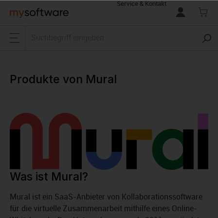
Service & Kontakt
alt springen
Produkte von Mural
Was ist Mural?
Mural ist ein SaaS-Anbieter von Kollaborationssoftware
für die virtuelle Zusammenarbeit mithilfe eines Online-