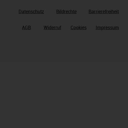
Datenschutz
Bildrechte
Barrierefreiheit
AGB
Widerruf
Cookies
Impressum