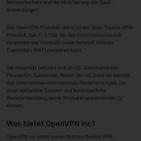
Netzwerkschutz und die Absicherung von SaaS-
Anwendungen.
Das OpenVPN-Protokoll selbst ist ein Open-Source-VPN-
Protokoll, das TLS/SSL für den Schlüsselaustausch
verwendet und Firewalls sowie Network Address
Translators (NAT) passieren kann.
Der Hauptsitz befindet sich im US-amerikanischen
Pleasanton, Kalifornien. Neben der US-Zentrale betreibt
das Unternehmen internationale Niederlassungen, um
einen weltweiten Support und kontinuierliche
Weiterentwicklung seiner Produkte gewährleisten zu
können.
Was bietet OpenVPN Inc?
OpenVPN Inc bietet seinen Nutzern flexible VPN-