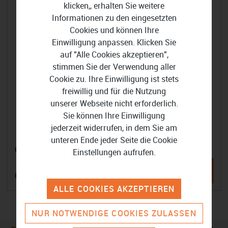
klicken,, erhalten Sie weitere
Informationen zu den eingesetzten
Cookies und können Ihre
Einwilligung anpassen. Klicken Sie
auf "Alle Cookies akzeptieren",
stimmen Sie der Verwendung aller
Cookie zu. Ihre Einwilligung ist stets
freiwillig und für die Nutzung
unserer Webseite nicht erforderlich.
Sie können Ihre Einwilligung
jederzeit widerrufen, in dem Sie am
unteren Ende jeder Seite die Cookie
OpenVPN
Einstellungen aufrufen.
6,60 €
ALLE COOKIES AKZEPTIEREN
NUR NOTWENDIGE COOKIES ZULASSEN