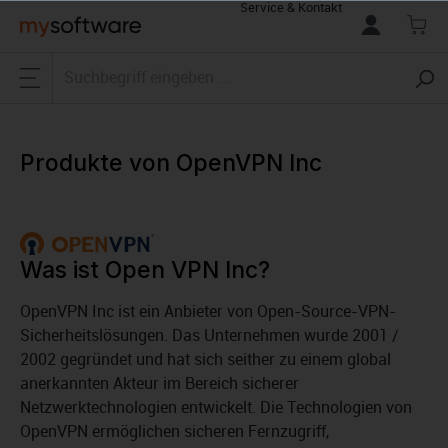
Service & Kontakt
alt springen
Produkte von OpenVPN Inc
Was ist Open VPN Inc?
OpenVPN Inc ist ein Anbieter von Open-Source-VPN-
Sicherheitslösungen. Das Unternehmen wurde 2001 /
2002 gegründet und hat sich seither zu einem global
anerkannten Akteur im Bereich sicherer
Netzwerktechnologien entwickelt. Die Technologien von
OpenVPN ermöglichen sicheren Fernzugriff,