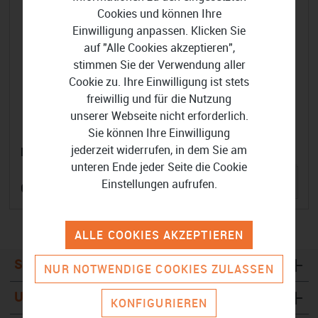
Cookies und können Ihre
Einwilligung anpassen. Klicken Sie
auf "Alle Cookies akzeptieren",
stimmen Sie der Verwendung aller
Cookie zu. Ihre Einwilligung ist stets
freiwillig und für die Nutzung
unserer Webseite nicht erforderlich.
Sie können Ihre Einwilligung
jederzeit widerrufen, in dem Sie am
Brevo
unteren Ende jeder Seite die Cookie
Einstellungen aufrufen.
6,33 €
ALLE COOKIES AKZEPTIEREN
Sicher Bezahlen
NUR NOTWENDIGE COOKIES ZULASSEN
Unternehmen
KONFIGURIEREN