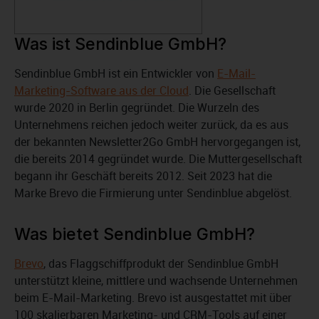
Was ist Sendinblue GmbH?
Sendinblue GmbH ist ein Entwickler von
E-Mail-
Marketing-Software aus der Cloud
. Die Gesellschaft
wurde 2020 in Berlin gegründet. Die Wurzeln des
Unternehmens reichen jedoch weiter zurück, da es aus
der bekannten Newsletter2Go GmbH hervorgegangen ist,
die bereits 2014 gegründet wurde. Die Muttergesellschaft
begann ihr Geschäft bereits 2012. Seit 2023 hat die
Marke Brevo die Firmierung unter Sendinblue abgelöst.
Was bietet Sendinblue GmbH?
Brevo
, das Flaggschiffprodukt der Sendinblue GmbH
unterstützt kleine, mittlere und wachsende Unternehmen
beim E-Mail-Marketing. Brevo ist ausgestattet mit über
100 skalierbaren Marketing- und CRM-Tools auf einer