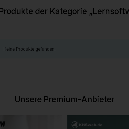
 Produkte der Kategorie „Lernsoft
Keine Produkte gefunden.
Unsere Premium-Anbieter