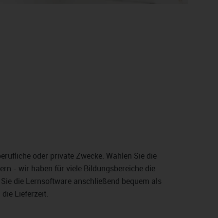
erufliche oder private Zwecke. Wählen Sie die
rn - wir haben für viele Bildungsbereiche die
 Sie die Lernsoftware anschließend bequem als
ie Lieferzeit.