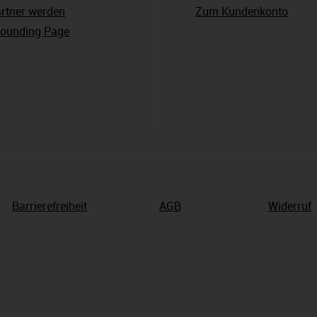
rtner werden
Zum Kundenkonto
ounding Page
Barrierefreiheit
AGB
Widerruf