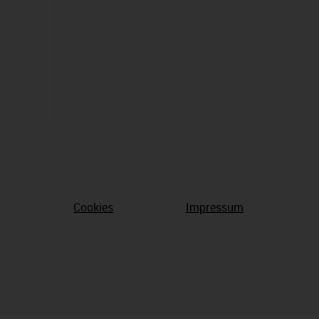
Cookies
Impressum