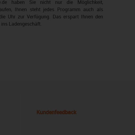
e.de haben Sie nicht nur die Möglichkeit,
aufen, Ihnen steht jedes Programm auch als
ie Uhr zur Verfügung. Das erspart Ihnen den
 ins Ladengeschäft.
Kundenfeedback