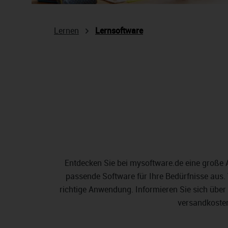
Lernen
Lernsoftware
Entdecken Sie bei mysoftware.de eine große A
passende Software für Ihre Bedürfnisse aus
richtige Anwendung. Informieren Sie sich über
versandkosten