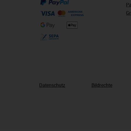
Pa
Gr
Datenschutz
Bildrechte