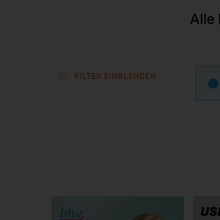
Alle
FILTER EINBLENDEN