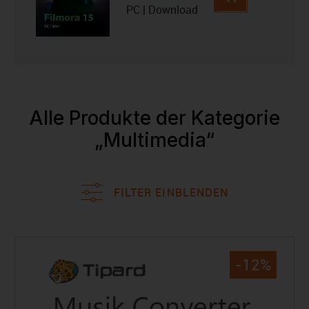
PC | Download
Alle Produkte der Kategorie
„Multimedia“
FILTER EINBLENDEN
-12%