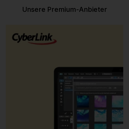
Unsere Premium-Anbieter