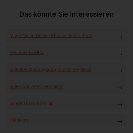
Das könnte Sie interessieren
Magix Video Deluxe Plus vs. Video Pro X
YouTube to MP3
Videobearbeitungsprogramme Vergleich
Video Converter Vergleich
Screenshots erstellen
Heimkino