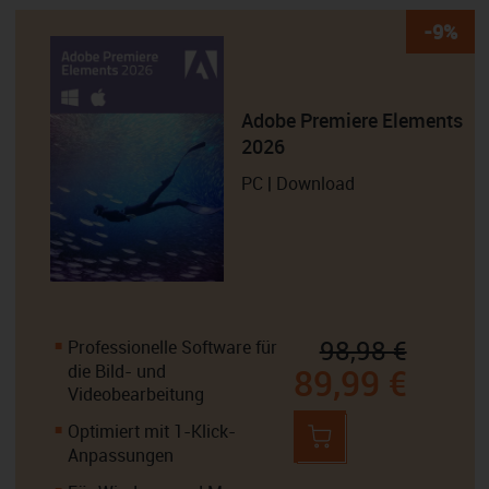
-9%
Adobe Premiere Elements
2026
PC | Download
98,98 €
Professionelle Software für
die Bild- und
89,99 €
Videobearbeitung
Optimiert mit 1-Klick-
Anpassungen