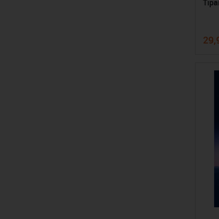
Tipa
29,