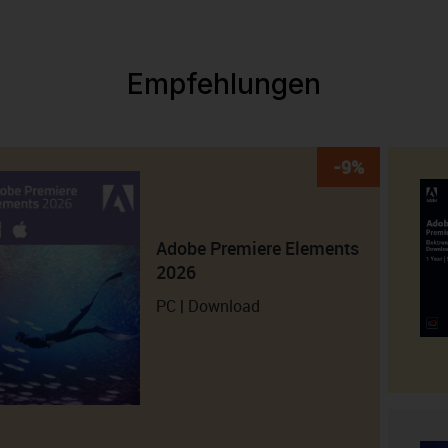
Empfehlungen
-9%
Adobe Premiere Elements
2026
PC | Download