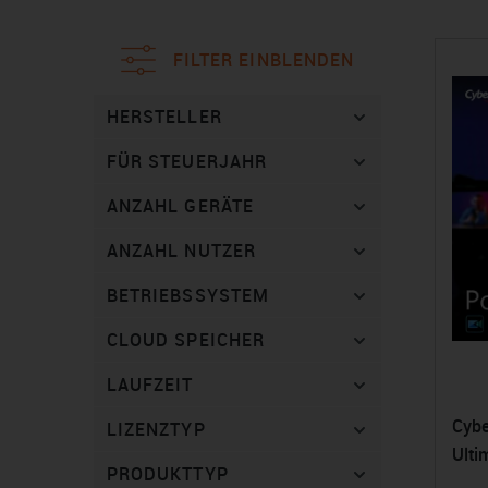
FILTER EINBLENDEN
HERSTELLER
FÜR STEUERJAHR
ANZAHL GERÄTE
ANZAHL NUTZER
BETRIEBSSYSTEM
CLOUD SPEICHER
LAUFZEIT
Cybe
LIZENZTYP
Ulti
PRODUKTTYP