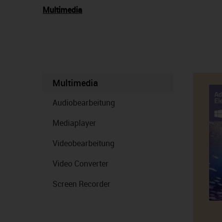
Multimedia
Multimedia
Audiobearbeitung
Mediaplayer
Videobearbeitung
Video Converter
Screen Recorder