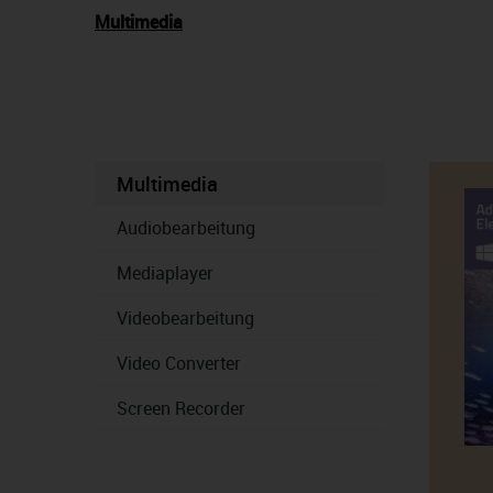
Multimedia
Multimedia
Audiobearbeitung
Mediaplayer
Videobearbeitung
Video Converter
Screen Recorder