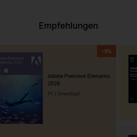
Empfehlungen
-9%
Adobe Premiere Elements
2026
PC | Download