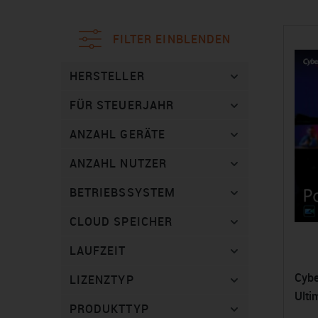
FILTER EINBLENDEN
HERSTELLER
FÜR STEUERJAHR
ANZAHL GERÄTE
ANZAHL NUTZER
BETRIEBSSYSTEM
CLOUD SPEICHER
LAUFZEIT
Cybe
LIZENZTYP
Ulti
PRODUKTTYP