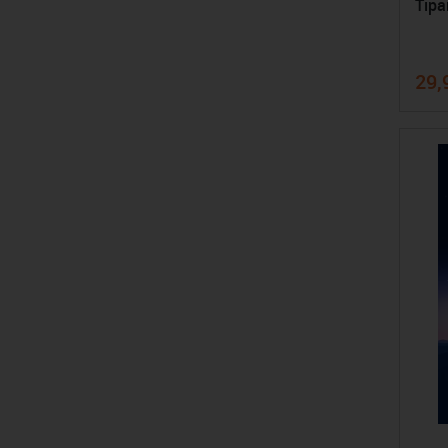
Tipa
29,