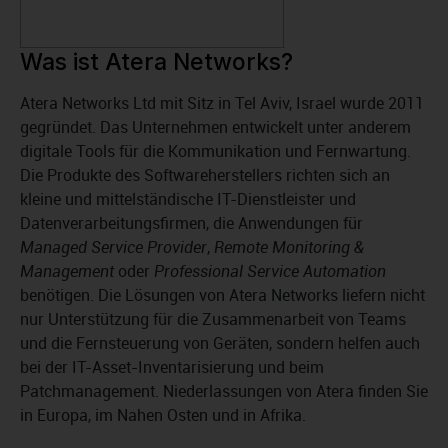
Was ist Atera Networks?
Atera Networks Ltd mit Sitz in Tel Aviv, Israel wurde 2011
gegründet. Das Unternehmen entwickelt unter anderem
digitale Tools für die Kommunikation und Fernwartung.
Die Produkte des Softwareherstellers richten sich an
kleine und mittelständische IT-Dienstleister und
Datenverarbeitungsfirmen, die Anwendungen für
Managed Service Provider
,
Remote Monitoring &
Management
oder
Professional Service Automation
benötigen. Die Lösungen von Atera Networks liefern nicht
nur Unterstützung für die Zusammenarbeit von Teams
und die Fernsteuerung von Geräten, sondern helfen auch
bei der IT-Asset-Inventarisierung und beim
Patchmanagement. Niederlassungen von Atera finden Sie
in Europa, im Nahen Osten und in Afrika.