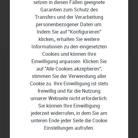
setzen in diesen Fällen geeignete
Garantien zum Schutz des
Transfers und der Verarbeitung
personenbezogener Daten um.
FILTER EINBLENDEN
Indem Sie auf "Konfigurieren"
klicken,, erhalten Sie weitere
Informationen zu den eingesetzten
Cookies und können Ihre
Einwilligung anpassen. Klicken Sie
auf "Alle Cookies akzeptieren",
stimmen Sie der Verwendung aller
Cookie zu. Ihre Einwilligung ist stets
freiwillig und für die Nutzung
unserer Webseite nicht erforderlich.
Sie können Ihre Einwilligung
jederzeit widerrufen, in dem Sie am
unteren Ende jeder Seite die Cookie
Einstellungen aufrufen.