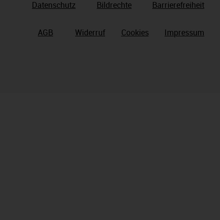
Datenschutz
Bildrechte
Barrierefreiheit
AGB
Widerruf
Cookies
Impressum